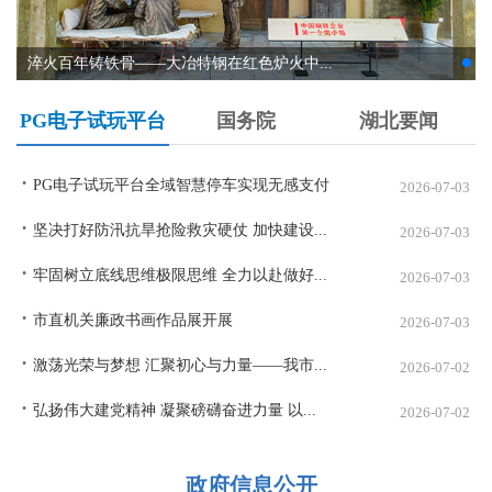
淬火百年铸铁骨——大冶特钢在红色炉火中...
PG电子试玩平台
国务院
湖北要闻
PG电子试玩平台全域智慧停车实现无感支付
2026-07-03
坚决打好防汛抗旱抢险救灾硬仗 加快建设...
2026-07-03
牢固树立底线思维极限思维 全力以赴做好...
2026-07-03
市直机关廉政书画作品展开展
2026-07-03
激荡光荣与梦想 汇聚初心与力量——我市...
2026-07-02
弘扬伟大建党精神 凝聚磅礴奋进力量 以...
2026-07-02
政府信息公开