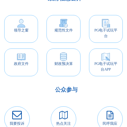
领导之窗
规范性文件
PG电子试玩平
台
政府文件
财政预决算
PG电子试玩平
台APP
公众参与
我要投诉
热点关注
民呼我应