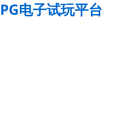
PG电子试玩平台