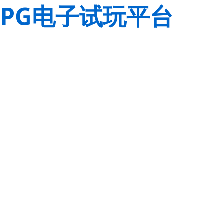
PG电子试玩平台