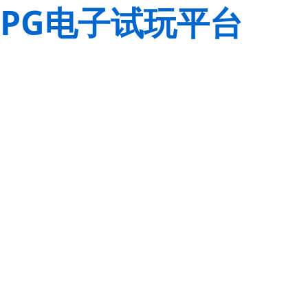
PG电子试玩平台