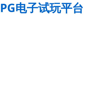
PG电子试玩平台