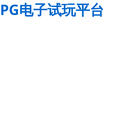
PG电子试玩平台