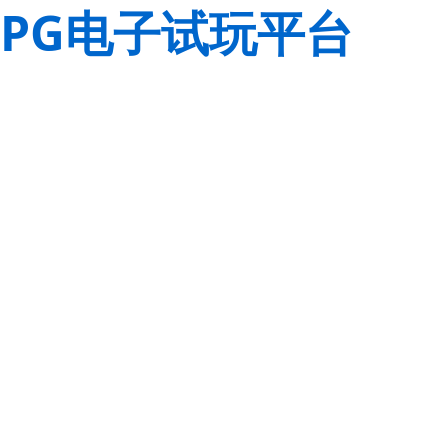
PG电子试玩平台