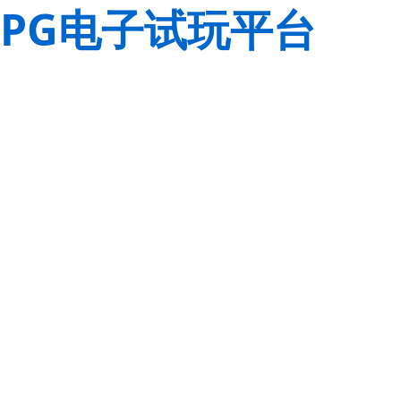
PG电子试玩平台