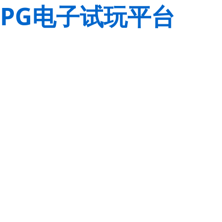
PG电子试玩平台