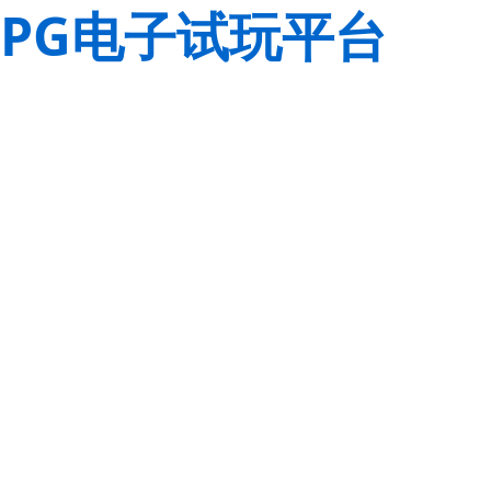
PG电子试玩平台