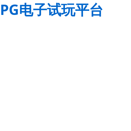
PG电子试玩平台