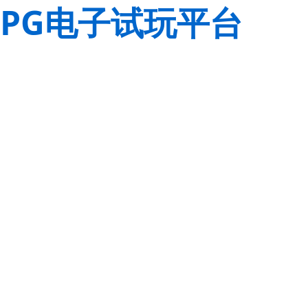
PG电子试玩平台