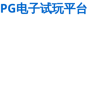
PG电子试玩平台