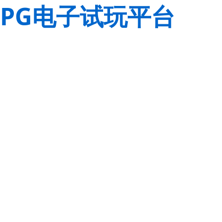
PG电子试玩平台