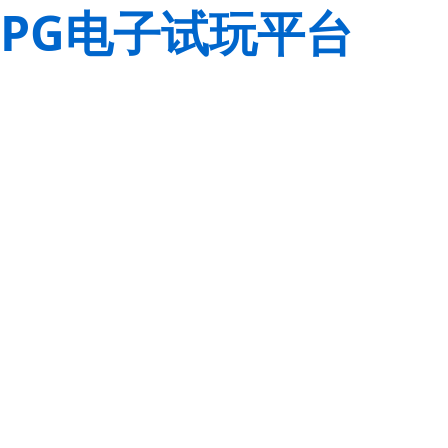
PG电子试玩平台