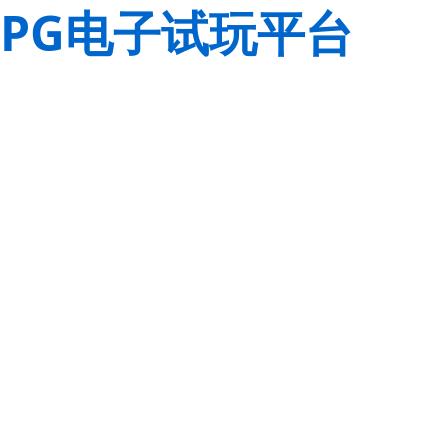
PG电子试玩平台