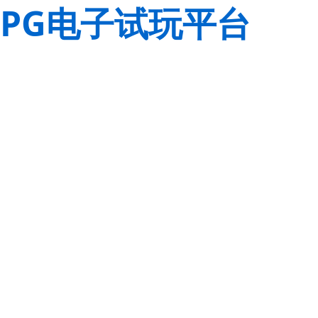
PG电子试玩平台