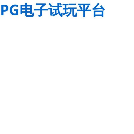
PG电子试玩平台