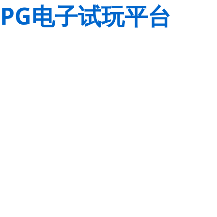
PG电子试玩平台