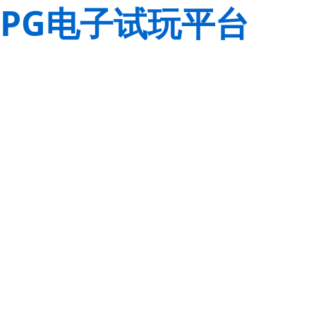
PG电子试玩平台