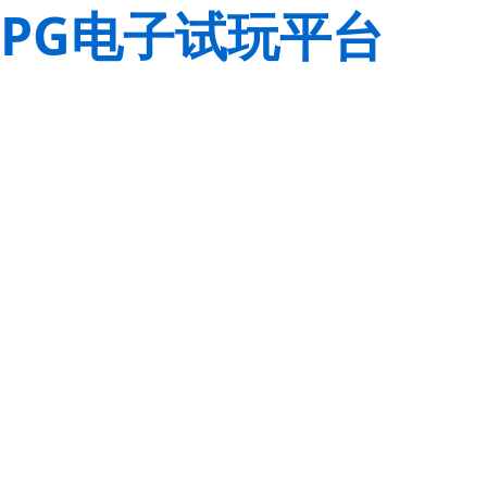
PG电子试玩平台