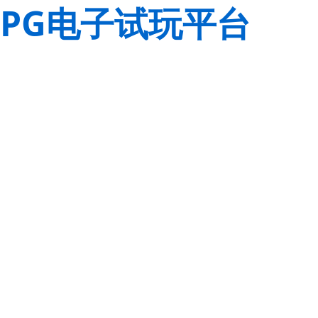
PG电子试玩平台