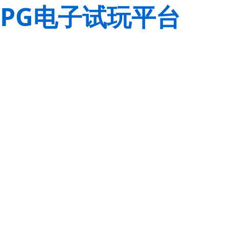
PG电子试玩平台