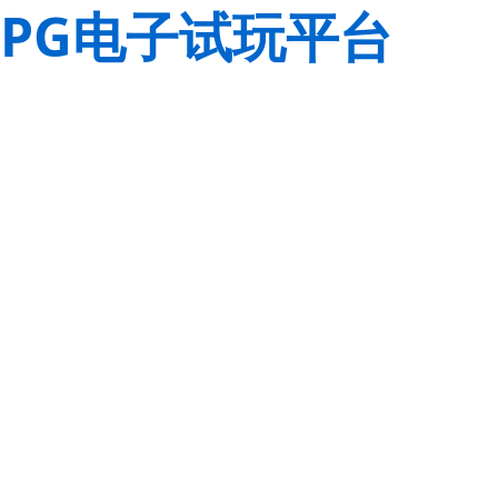
PG电子试玩平台