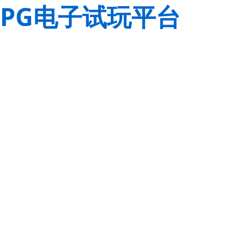
PG电子试玩平台