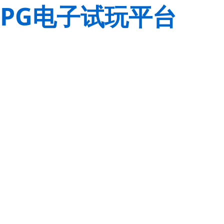
PG电子试玩平台