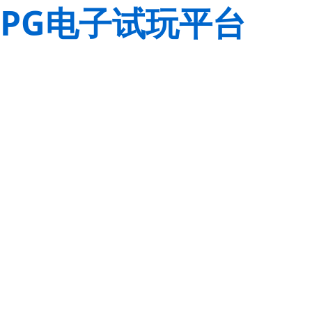
PG电子试玩平台