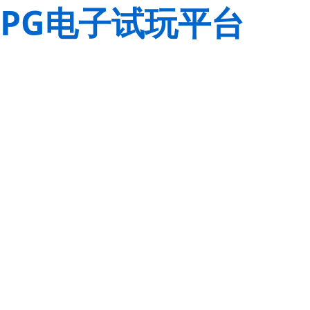
PG电子试玩平台