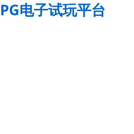
PG电子试玩平台