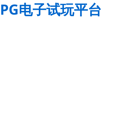
PG电子试玩平台