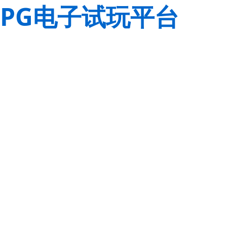
PG电子试玩平台