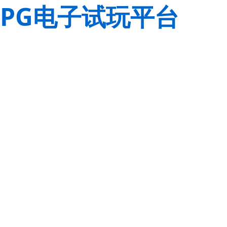
PG电子试玩平台