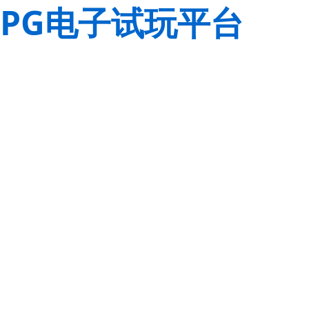
PG电子试玩平台