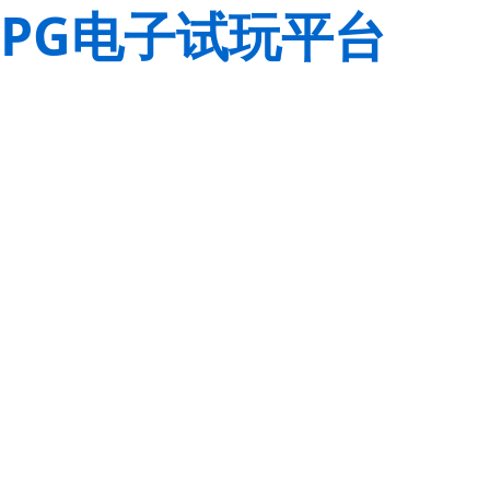
PG电子试玩平台