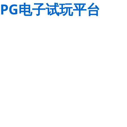
PG电子试玩平台