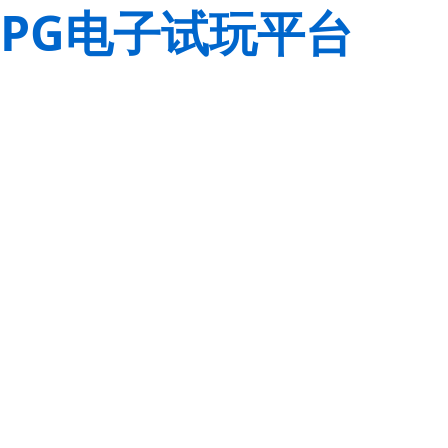
PG电子试玩平台