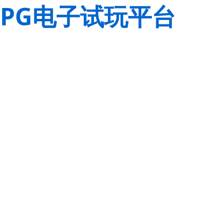
PG电子试玩平台